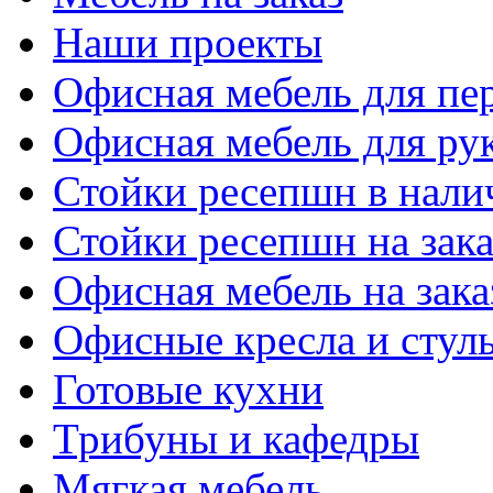
Наши проекты
Офисная мебель для пе
Офисная мебель для ру
Стойки ресепшн в нали
Стойки ресепшн на зака
Офисная мебель на зака
Офисные кресла и стул
Готовые кухни
Трибуны и кафедры
Мягкая мебель