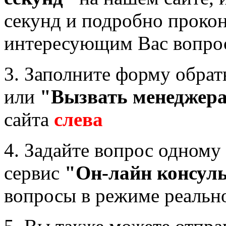
секунд и подробно прокон
интересующим Вас вопр
3. Заполните форму обрат
или
"Вызвать менеджер
сайта
слева
4. Задайте вопрос одному
сервис
"Он-лайн консуль
вопросы в режиме реальн