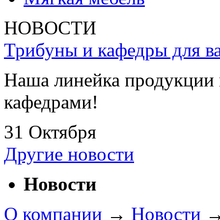
НОВОСТИ
Трибуны и кафедры для ва
Наша линейка продукции 
кафедрами!
31 Октября
Другие новости
Новости
О компании
→
Новости