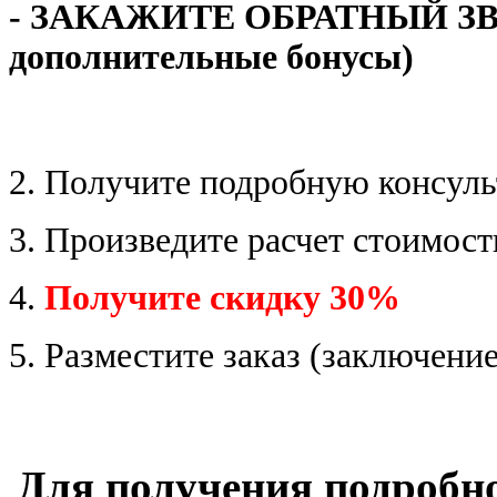
- ЗАКАЖИТЕ ОБРАТНЫЙ ЗВО
дополнительные бонусы)
2. Получите подробную консул
3. Произведите расчет стоимос
4.
Получите скидку 30%
5. Разместите заказ (заключение
Для получения подробн