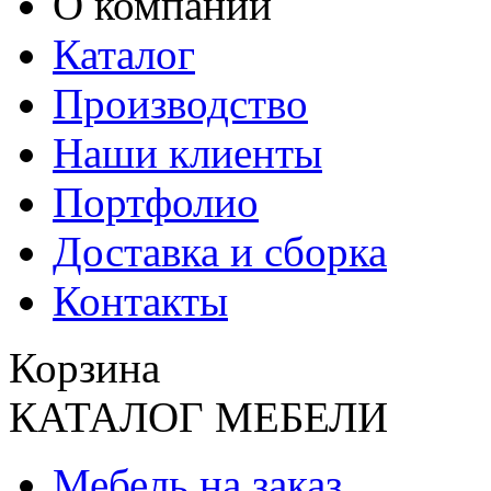
О компании
Каталог
Производство
Наши клиенты
Портфолио
Доставка и сборка
Контакты
Корзина
КАТАЛОГ МЕБЕЛИ
Мебель на заказ