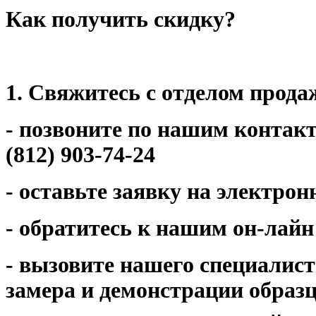
Как получить скидку?
1. Свяжитесь с отделом прод
- позвоните по нашим контакт
(812) 903-74-24
- оставьте заявку на электро
- обратитесь к нашим он-лайн
- вызовите нашего специалис
замера и демонстрации образ