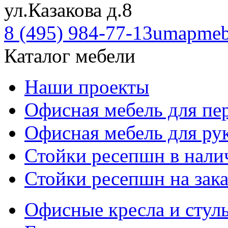
ул.Казакова д.8
8 (495) 984-77-13
umapmeb
Каталог мебели
Наши проекты
Офисная мебель для пе
Офисная мебель для ру
Стойки ресепшн в нали
Стойки ресепшн на зака
Офисные кресла и стул