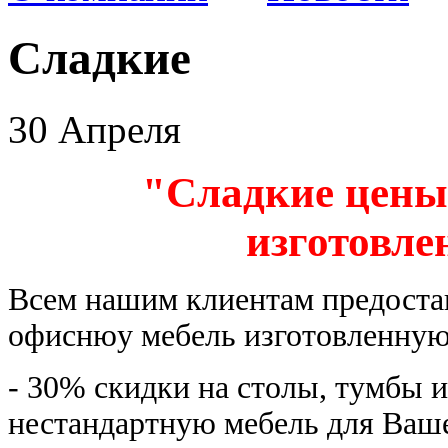
Сладкие
30 Апреля
"Сладкие цены
изготовле
Всем нашим клиентам предостав
офиснюу мебель изготовленную 
- 30% скидки на столы, тумбы 
нестандартную мебель для Ваш