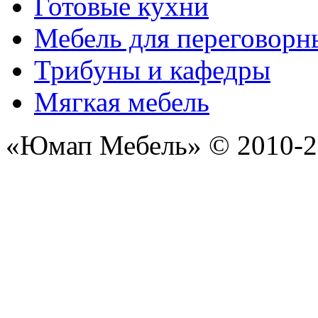
Готовые кухни
Мебель для переговорн
Трибуны и кафедры
Мягкая мебель
«Юмап Мебель» © 2010-2