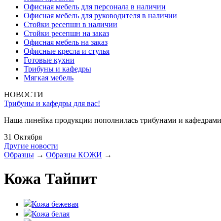
Офисная мебель для персонала в наличии
Офисная мебель для руководителя в наличии
Стойки ресепшн в наличии
Стойки ресепшн на заказ
Офисная мебель на заказ
Офисные кресла и стулья
Готовые кухни
Трибуны и кафедры
Мягкая мебель
НОВОСТИ
Трибуны и кафедры для вас!
Наша линейка продукции пополнилась трибунами и кафедрами
31 Октября
Другие новости
Образцы
→
Образцы КОЖИ
→
Кожа Тайпит
Кожа бежевая
Кожа белая