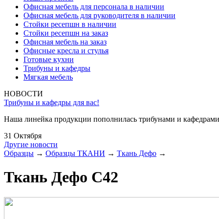
Офисная мебель для персонала в наличии
Офисная мебель для руководителя в наличии
Стойки ресепшн в наличии
Стойки ресепшн на заказ
Офисная мебель на заказ
Офисные кресла и стулья
Готовые кухни
Трибуны и кафедры
Мягкая мебель
НОВОСТИ
Трибуны и кафедры для вас!
Наша линейка продукции пополнилась трибунами и кафедрами
31 Октября
Другие новости
Образцы
→
Образцы ТКАНИ
→
Ткань Дефо
→
Ткань Дефо С42