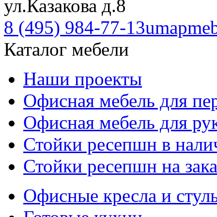
ул.Казакова д.8
8 (495) 984-77-13
umapmeb
Каталог мебели
Наши проекты
Офисная мебель для пе
Офисная мебель для ру
Стойки ресепшн в нали
Стойки ресепшн на зака
Офисные кресла и стул