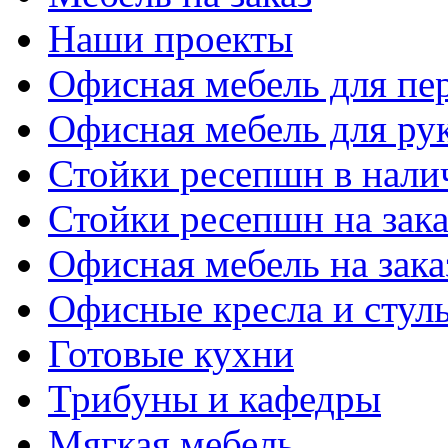
Наши проекты
Офисная мебель для пе
Офисная мебель для ру
Стойки ресепшн в нали
Стойки ресепшн на зака
Офисная мебель на зака
Офисные кресла и стул
Готовые кухни
Трибуны и кафедры
Мягкая мебель