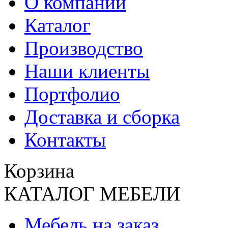
О компании
Каталог
Производство
Наши клиенты
Портфолио
Доставка и сборка
Контакты
Корзина
КАТАЛОГ МЕБЕЛИ
Мебель на заказ