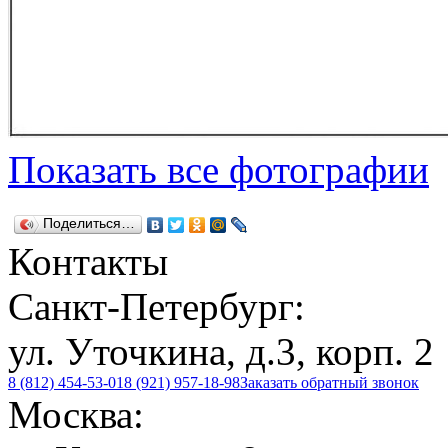
Показать все фотографии
Поделиться…
Контакты
Санкт-Петербург:
ул. Уточкина, д.3, корп. 2
8 (812) 454-53-01
8 (921) 957-18-98
Заказать обратный звонок
Москва: