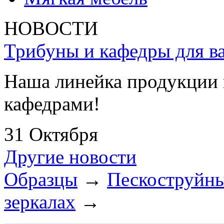
НОВОСТИ
Трибуны и кафедры для ва
Наша линейка продукции 
кафедрами!
31 Октября
Другие новости
Образцы
→
Пескоструйны
зеркалах
→