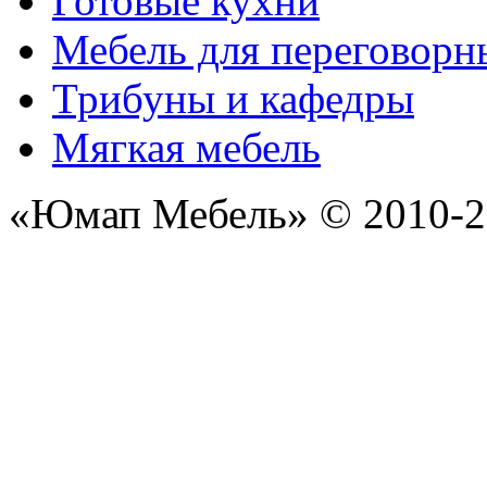
Готовые кухни
Мебель для переговорн
Трибуны и кафедры
Мягкая мебель
«Юмап Мебель» © 2010-2