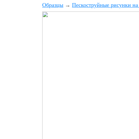
Образцы
→
Пескоструйные рисунки на 