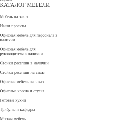
КАТАЛОГ МЕБЕЛИ
Мебель на заказ
Наши проекты
Офисная мебель для персонала в
наличии
Офисная мебель для
руководителя в наличии
Стойки ресепшн в наличии
Стойки ресепшн на заказ
Офисная мебель на заказ
Офисные кресла и стулья
Готовые кухни
Трибуны и кафедры
Мягкая мебель