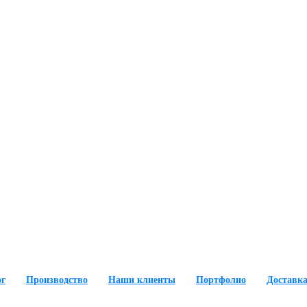
ог
Производство
Наши клиенты
Портфолио
Доставка