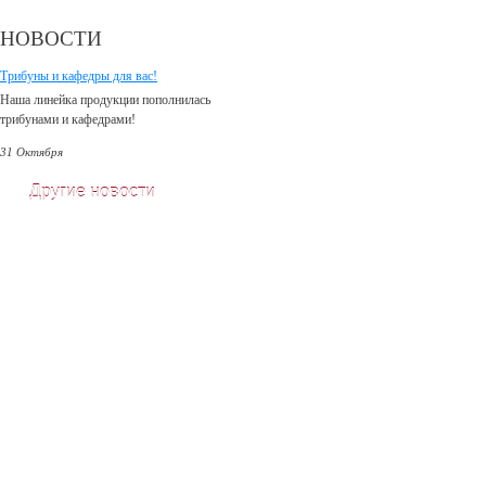
НОВОСТИ
Трибуны и кафедры для вас!
Наша линейка продукции пополнилась
трибунами и кафедрами!
31 Октября
Другие новости