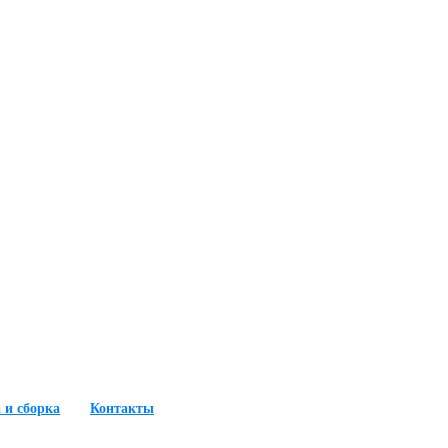
 и сборка
Контакты