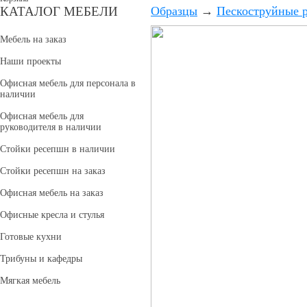
КАТАЛОГ МЕБЕЛИ
Образцы
→
Пескоструйные р
Мебель на заказ
Наши проекты
Офисная мебель для персонала в
наличии
Офисная мебель для
руководителя в наличии
Стойки ресепшн в наличии
Стойки ресепшн на заказ
Офисная мебель на заказ
Офисные кресла и стулья
Готовые кухни
Трибуны и кафедры
Мягкая мебель