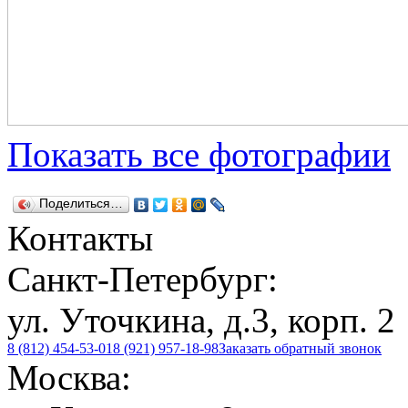
Показать все фотографии
Поделиться…
Контакты
Санкт-Петербург:
ул. Уточкина, д.3, корп. 2
8 (812) 454-53-01
8 (921) 957-18-98
Заказать обратный звонок
Москва: