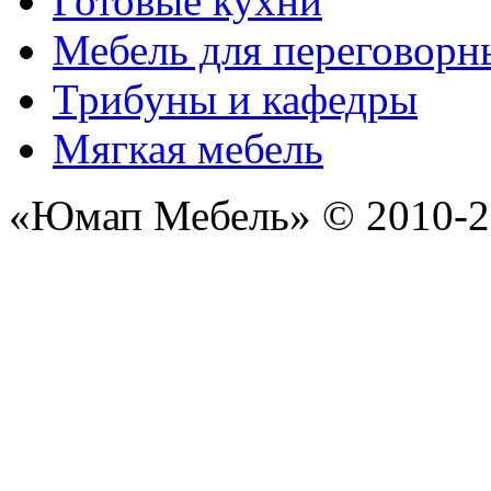
Готовые кухни
Мебель для переговорн
Трибуны и кафедры
Мягкая мебель
«Юмап Мебель» © 2010-2