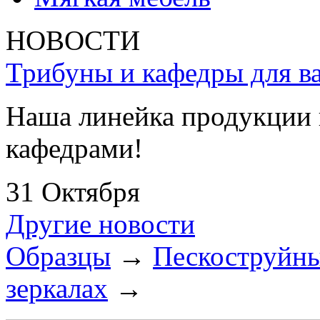
НОВОСТИ
Трибуны и кафедры для ва
Наша линейка продукции 
кафедрами!
31 Октября
Другие новости
Образцы
→
Пескоструйны
зеркалах
→