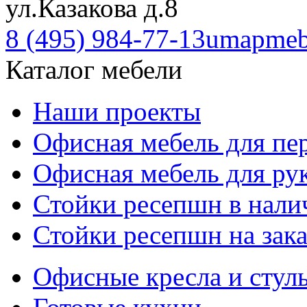
ул.Казакова д.8
8 (495) 984-77-13
umapmeb
Каталог мебели
Наши проекты
Офисная мебель для пе
Офисная мебель для ру
Стойки ресепшн в нали
Стойки ресепшн на зака
Офисные кресла и стул