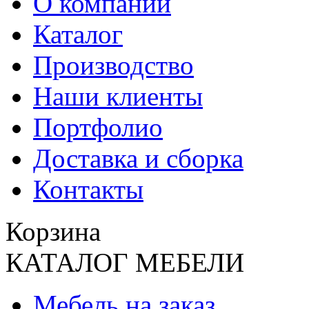
О компании
Каталог
Производство
Наши клиенты
Портфолио
Доставка и сборка
Контакты
Корзина
КАТАЛОГ МЕБЕЛИ
Мебель на заказ