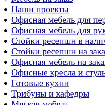
Наши проекты
Офисная мебель для пе
Офисная мебель для ру
Стойки ресепшн в нали
Стойки ресепшн на зака
Офисная мебель на зака
Офисные кресла и стул
Готовые кухни
Трибуны и кафедры
Мягкая мебель