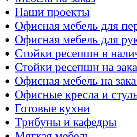
Наши проекты
Офисная мебель для пе
Офисная мебель для ру
Стойки ресепшн в нали
Стойки ресепшн на зака
Офисная мебель на зака
Офисные кресла и стул
Готовые кухни
Трибуны и кафедры
Мягкая мебель