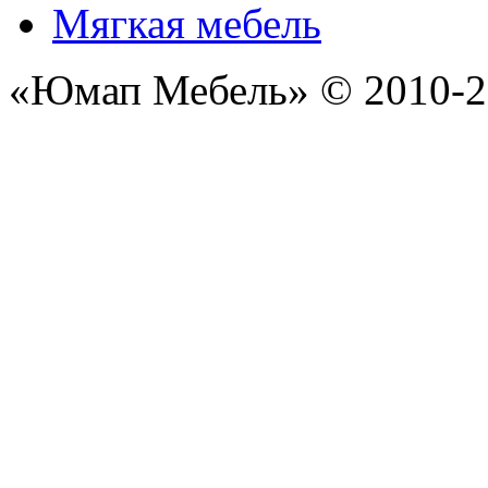
Мягкая мебель
«Юмап Мебель» © 2010-2