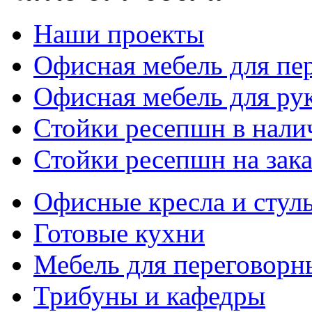
Наши проекты
Офисная мебель для пе
Офисная мебель для ру
Стойки ресепшн в нали
Стойки ресепшн на зака
Офисные кресла и стул
Готовые кухни
Мебель для переговорн
Трибуны и кафедры