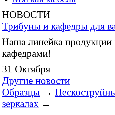
НОВОСТИ
Трибуны и кафедры для ва
Наша линейка продукции 
кафедрами!
31 Октября
Другие новости
Образцы
→
Пескоструйны
зеркалах
→