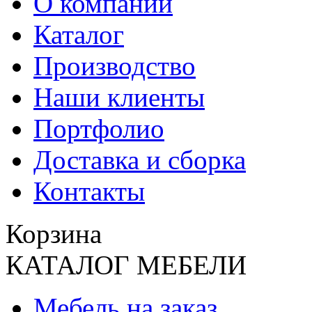
О компании
Каталог
Производство
Наши клиенты
Портфолио
Доставка и сборка
Контакты
Корзина
КАТАЛОГ МЕБЕЛИ
Мебель на заказ