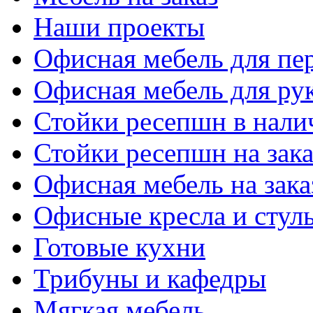
Наши проекты
Офисная мебель для пе
Офисная мебель для ру
Стойки ресепшн в нали
Стойки ресепшн на зака
Офисная мебель на зака
Офисные кресла и стул
Готовые кухни
Трибуны и кафедры
Мягкая мебель