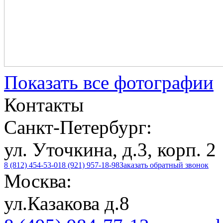
Показать все фотографии
Контакты
Санкт-Петербург:
ул. Уточкина, д.3, корп. 2
8 (812) 454-53-01
8 (921) 957-18-98
Заказать обратный звонок
Москва:
ул.Казакова д.8