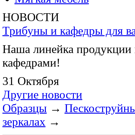
НОВОСТИ
Трибуны и кафедры для ва
Наша линейка продукции 
кафедрами!
31 Октября
Другие новости
Образцы
→
Пескоструйны
зеркалах
→