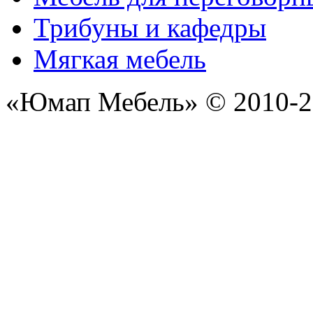
Трибуны и кафедры
Мягкая мебель
«Юмап Мебель» © 2010-2