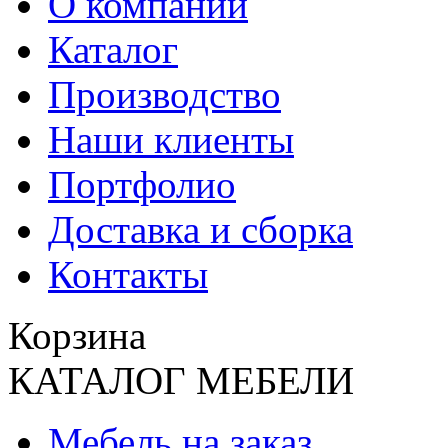
О компании
Каталог
Производство
Наши клиенты
Портфолио
Доставка и сборка
Контакты
Корзина
КАТАЛОГ МЕБЕЛИ
Мебель на заказ