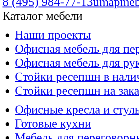
8 (495) 984-77-13
umapmeb
Каталог мебели
Наши проекты
Офисная мебель для пе
Офисная мебель для ру
Стойки ресепшн в нали
Стойки ресепшн на зака
Офисные кресла и стул
Готовые кухни
Мебель для переговорн