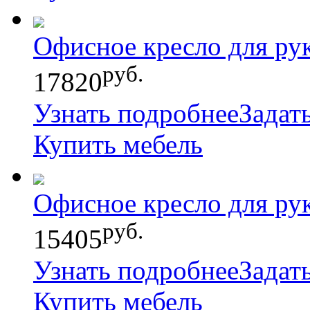
Офисное кресло для ру
руб.
17820
Узнать подробнее
Задат
Купить мебель
Офисное кресло для ру
руб.
15405
Узнать подробнее
Задат
Купить мебель