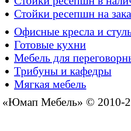
Стойки ресепшн в нали
Стойки ресепшн на зака
Офисные кресла и стул
Готовые кухни
Мебель для переговорн
Трибуны и кафедры
Мягкая мебель
«Юмап Мебель» © 2010-2