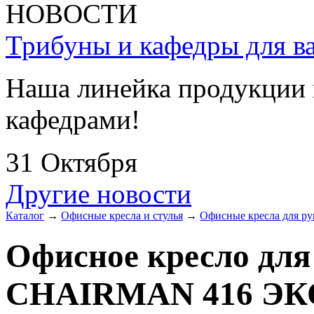
НОВОСТИ
Трибуны и кафедры для ва
Наша линейка продукции 
кафедрами!
31 Октября
Другие новости
Каталог
→
Офисные кресла и стулья
→
Офисные кресла для ру
Офисное кресло для
CHAIRMAN 416 ЭК