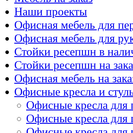
Наши проекты
Офисная мебель для пе
Офисная мебель для ру
Стойки ресепшн в нали
Стойки ресепшн на зака
Офисная мебель на зака
Офисные кресла и стул
Офисные кресла для 
Офисные кресла для 
Офисные кресла для 