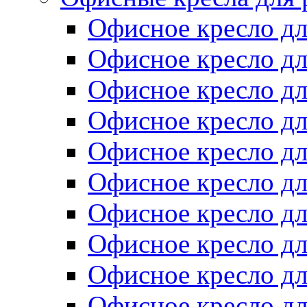
Офисное кресло д
Офисное кресло 
Офисное кресло д
Офисное кресло дл
Офисное кресло д
Офисное кресло дл
Офисное кресло д
Офисное кресло д
Офисное кресло д
Офисное кресло д