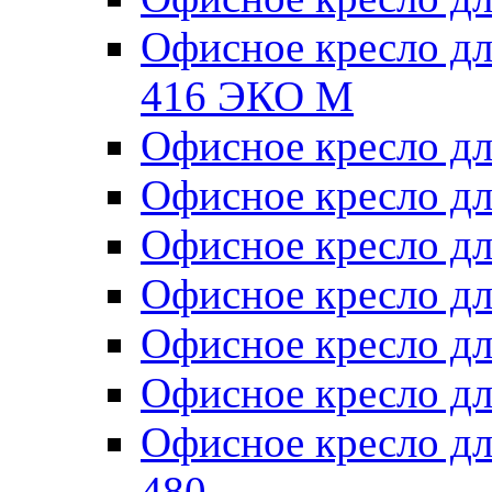
Офисное кресло д
416 ЭКО М
Офисное кресло д
Офисное кресло д
Офисное кресло д
Офисное кресло д
Офисное кресло д
Офисное кресло д
Офисное кресло д
480