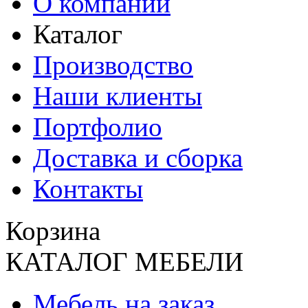
О компании
Каталог
Производство
Наши клиенты
Портфолио
Доставка и сборка
Контакты
Корзина
КАТАЛОГ МЕБЕЛИ
Мебель на заказ