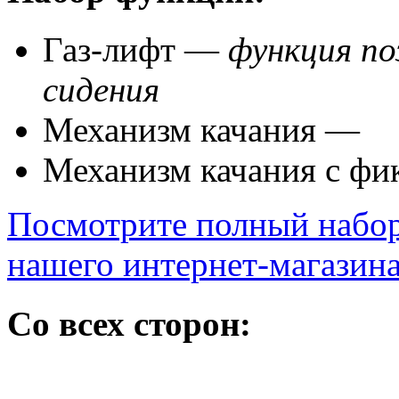
Газ-лифт —
функция по
сидения
Механизм качания —
Механизм качания с фи
Посмотрите полный набо
нашего интернет-магазин
Со всех сторон: