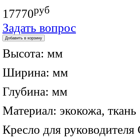
руб
17770
Задать вопрос
Высота:
мм
Ширина:
мм
Глубина:
мм
Материал:
экокожа, ткань
Кресло для руководите