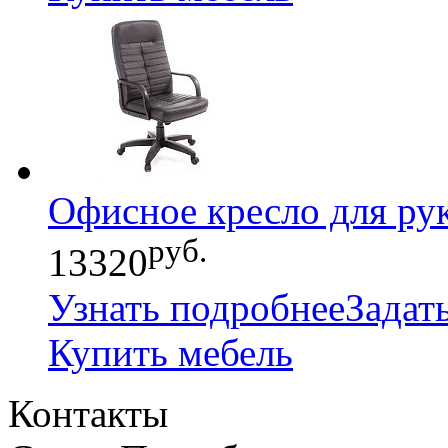
Офисное кресло для р
руб.
13320
Узнать подробнее
Задат
Купить мебель
Контакты