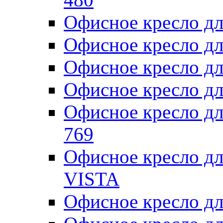
Офисное кресло д
Офисное кресло д
Офисное кресло д
Офисное кресло дл
Офисное кресло д
769
Офисное кресло д
VISTA
Офисное кресло дл