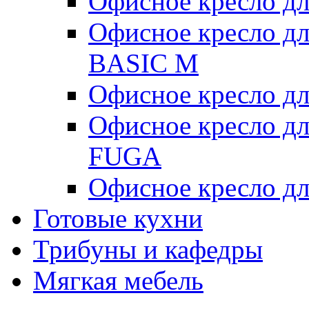
Офисное кресло д
Офисное кресло д
BASIC M
Офисное кресло дл
Офисное кресло д
FUGA
Офисное кресло дл
Готовые кухни
Трибуны и кафедры
Мягкая мебель