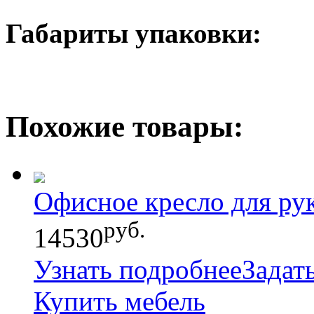
Габариты упаковки:
Похожие товары:
Офисное кресло для р
руб.
14530
Узнать подробнее
Задат
Купить мебель