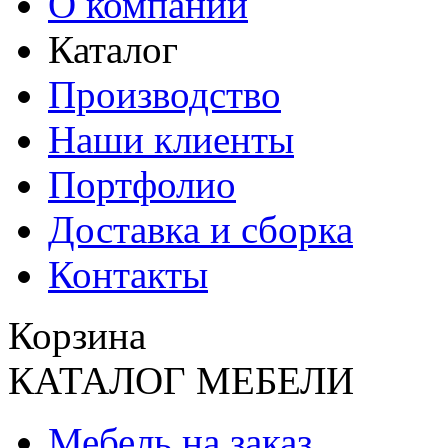
О компании
Каталог
Производство
Наши клиенты
Портфолио
Доставка и сборка
Контакты
Корзина
КАТАЛОГ МЕБЕЛИ
Мебель на заказ