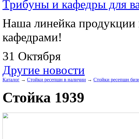
Трибуны и кафедры для ва
Наша линейка продукции 
кафедрами!
31 Октября
Другие новости
Каталог
→
Стойки ресепшн в наличии
→
Стойки ресепшн биз
Стойка 1939