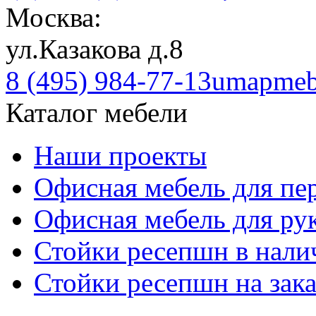
Москва:
ул.Казакова д.8
8 (495) 984-77-13
umapmeb
Каталог мебели
Наши проекты
Офисная мебель для пе
Офисная мебель для ру
Стойки ресепшн в нали
Стойки ресепшн на зака