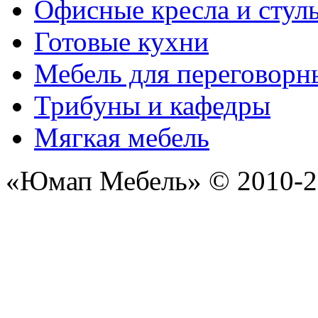
Офисные кресла и стул
Готовые кухни
Мебель для переговорн
Трибуны и кафедры
Мягкая мебель
«Юмап Мебель» © 2010-2