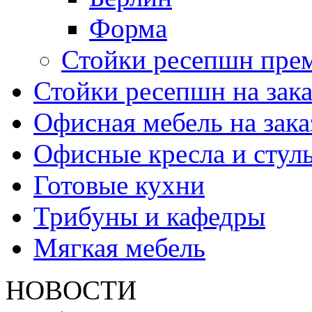
Форма
Стойки ресепшн пре
Стойки ресепшн на зака
Офисная мебель на зака
Офисные кресла и стул
Готовые кухни
Трибуны и кафедры
Мягкая мебель
НОВОСТИ